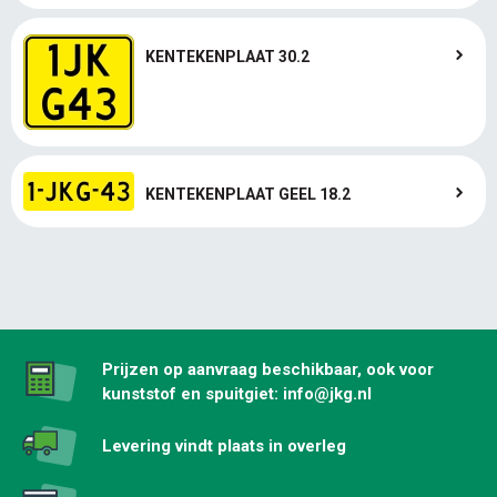
KENTEKENPLAAT 30.2
KENTEKENPLAAT GEEL 18.2
Prijzen op aanvraag beschikbaar, ook voor
kunststof en spuitgiet: info@jkg.nl
Levering vindt plaats in overleg