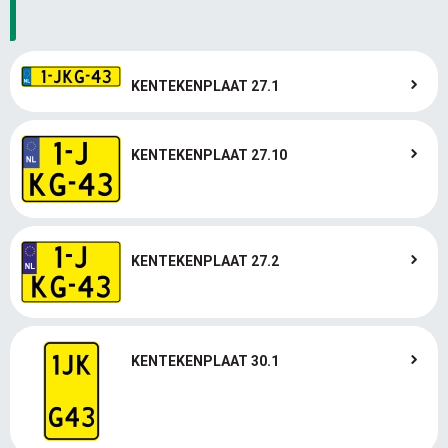
KENTEKENPLAAT 27.1
KENTEKENPLAAT 27.10
KENTEKENPLAAT 27.2
KENTEKENPLAAT 30.1