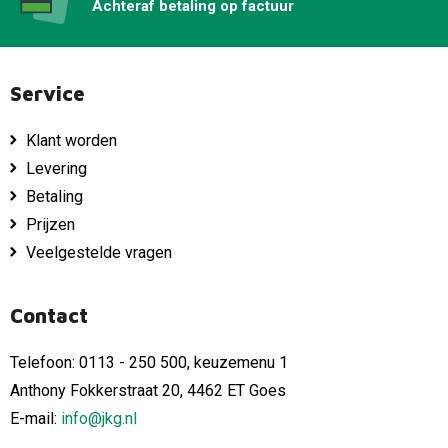
Achteraf betaling op factuur
Service
Klant worden
Levering
Betaling
Prijzen
Veelgestelde vragen
Contact
Telefoon: 0113 - 250 500, keuzemenu 1
Anthony Fokkerstraat 20, 4462 ET Goes
E-mail:
info@jkg.nl